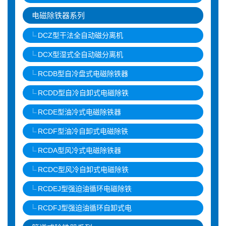
电磁除铁器系列
DCZ型干法全自动磁分离机
DCX型湿式全自动磁分离机
RCDB型自冷盘式电磁除铁器
RCDD型自冷自卸式电磁除铁
RCDE型油冷式电磁除铁器
RCDF型油冷自卸式电磁除铁
RCDA型风冷式电磁除铁器
RCDC型风冷自卸式电磁除铁
RCDEJ型强迫油循环电磁除铁
RCDFJ型强迫油循环自卸式电