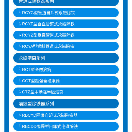
管道式除铁器系列
RCYG型管道自卸式永磁除铁
RCYF型垂直管道式永磁除铁
RCYZ型垂直管道式永磁除铁
RCYA型倾斜管道式永磁除铁
永磁滚筒系列
RCT型全磁滚筒
CGT型超强全磁滚筒
CTZ型中场强半磁滚筒
隔爆型除铁器系列
RBCYD隔爆自卸式永磁除铁器
RBCDD隔爆型自卸式电磁除铁