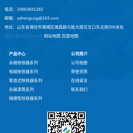
电话：18863691282
邮箱：sdhengcizg@163.com
地址：山东省潍坊市潍城区潍昌路与殷大路交叉口东北侧300米处
鲁ICP备09059164号
网站地图
百度地图
产品中心
公司简介
永磁除铁器系列
公司相册
电磁除铁器系列
荣誉资质
管道式除铁器系列
在线留言
永磁滚筒系列
联系我们
隔爆型除铁器系列