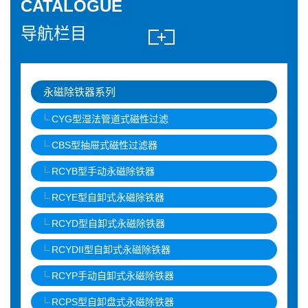
CATALOGUE
导航栏目
永磁除铁器系列
CYG型湿法管道式磁性过滤
CBS型抽屉式磁性过滤器
RCYB型手动永磁除铁器
RCYE型自卸式永磁除铁器
RCYD型自卸式永磁除铁器
RCYDII型自卸式永磁除铁器
RCYP手动自卸式永磁除铁器
RCPS型自卸盘式永磁除铁器