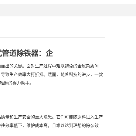
式管道除铁器：企
颖而出的关键。面对生产过程中难以避免的金属杂质问
，导致生产效率大打折扣。然而，随着科技的进步，一款
产难题的得力助手。
品质量和生产安全的重大隐患。它们可能随原料进入生产
往往效率低下，维护成本高，且难以达到理想的除杂效