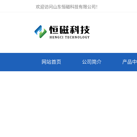
欢迎访问山东恒磁科技有限公司！
网站首页
公司简介
产品中